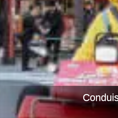
Conduis