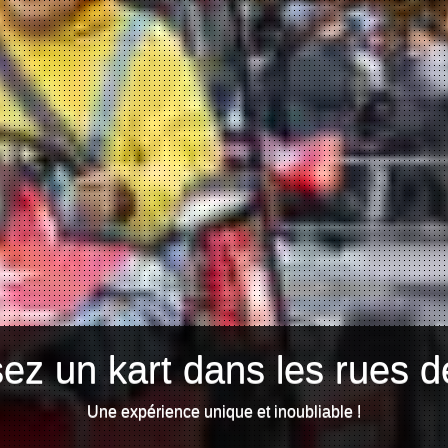
ez un kart dans les rues d
Une expérience unique et inoubliable !