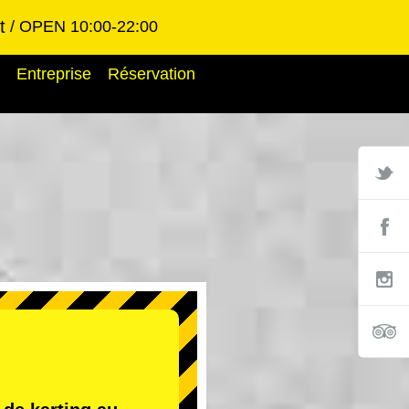
t
OPEN 10:00-22:00
Entreprise
Réservation