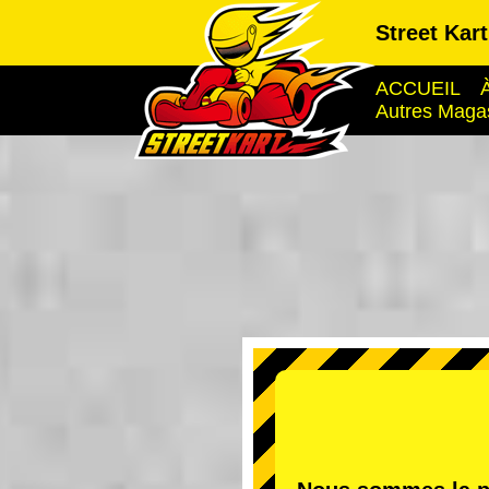
Street Kar
ACCUEIL
Autres Maga