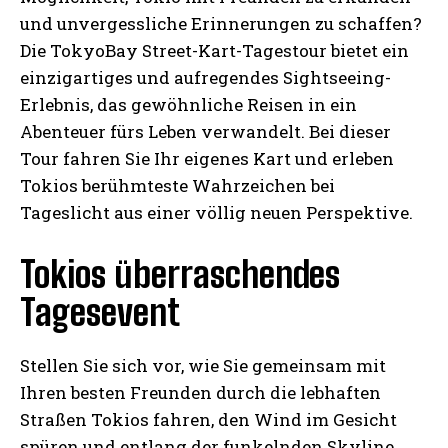
und unvergessliche Erinnerungen zu schaffen?
Die TokyoBay Street-Kart-Tagestour bietet ein
einzigartiges und aufregendes Sightseeing-
Erlebnis, das gewöhnliche Reisen in ein
Abenteuer fürs Leben verwandelt. Bei dieser
Tour fahren Sie Ihr eigenes Kart und erleben
Tokios berühmteste Wahrzeichen bei
Tageslicht aus einer völlig neuen Perspektive.
Tokios überraschendes
Tagesevent
Stellen Sie sich vor, wie Sie gemeinsam mit
Ihren besten Freunden durch die lebhaften
Straßen Tokios fahren, den Wind im Gesicht
spüren und entlang der funkelnden Skyline