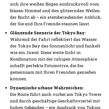
sich ihre weißen Bögen eindrucksvoll vom
blauen Himmel und den glitzernden Wellen
der Bucht ab – ein atemberaubender Anblick,
der Sie und Ihre Freunde staunen lässt.
Glänzende Szenerie der Tokyo Bay:
Während der Fahrt reflektiert das Wasser
der Tokyo Bay das Sonnenlicht und funkelt
wie ein Juwel. Diese weite Sicht in
Kombination mit der ruhigen Atmosphäre
schafft perfekte Fotomotive, die Sie
gemeinsam mit Ihren Freunden genießen
können.
Dynamische urbane Wahrzeichen:
Die Route führt auch vorbei am Tokyo Tower
und durch geschäftige Geschäftsviertel mit
hohen Gebäuden – ein Ausdruck von Tokios