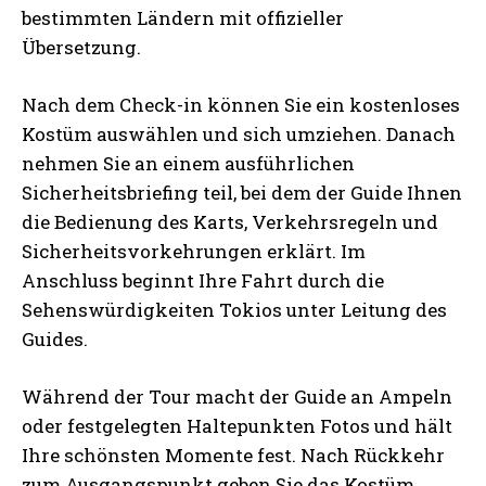
bestimmten Ländern mit offizieller
Übersetzung.
Nach dem Check-in können Sie ein kostenloses
Kostüm auswählen und sich umziehen. Danach
nehmen Sie an einem ausführlichen
Sicherheitsbriefing teil, bei dem der Guide Ihnen
die Bedienung des Karts, Verkehrsregeln und
Sicherheitsvorkehrungen erklärt. Im
Anschluss beginnt Ihre Fahrt durch die
Sehenswürdigkeiten Tokios unter Leitung des
Guides.
Während der Tour macht der Guide an Ampeln
oder festgelegten Haltepunkten Fotos und hält
Ihre schönsten Momente fest. Nach Rückkehr
zum Ausgangspunkt geben Sie das Kostüm