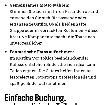
Gemeinsames Motto wählen:
Stimmen Sie sich mit Ihren Freunden ab und
entscheiden Sie sich für passende oder
ergänzende Outfits. Ob als heldenhafte
Gruppe oder in verrückten Kostümen – diese
kreative Komponente macht die Tour noch
unvergesslicher.
Fantastische Fotos aufnehmen:
Im Kostüm vor Tokios beeindruckender
Kulisse entstehen Bilder, die sich ideal zum
Teilen eignen. Die Guides helfen Ihnen an
festgelegten Fotostopps, professionelle und
spaßige Bilder aufzunehmen.
Einfache Buchung,