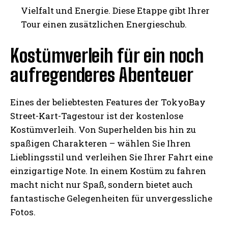
Vielfalt und Energie. Diese Etappe gibt Ihrer
Tour einen zusätzlichen Energieschub.
Kostümverleih für ein noch
aufregenderes Abenteuer
Eines der beliebtesten Features der TokyoBay
Street-Kart-Tagestour ist der kostenlose
Kostümverleih. Von Superhelden bis hin zu
spaßigen Charakteren – wählen Sie Ihren
Lieblingsstil und verleihen Sie Ihrer Fahrt eine
einzigartige Note. In einem Kostüm zu fahren
macht nicht nur Spaß, sondern bietet auch
fantastische Gelegenheiten für unvergessliche
Fotos.