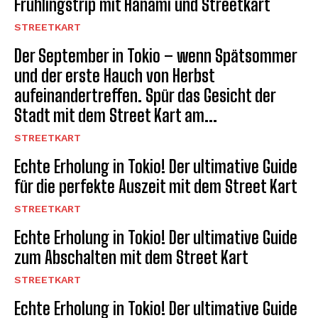
Frühlingstrip mit Hanami und Streetkart
STREETKART
Der September in Tokio – wenn Spätsommer
und der erste Hauch von Herbst
aufeinandertreffen. Spür das Gesicht der
Stadt mit dem Street Kart am...
STREETKART
Echte Erholung in Tokio! Der ultimative Guide
für die perfekte Auszeit mit dem Street Kart
STREETKART
Echte Erholung in Tokio! Der ultimative Guide
zum Abschalten mit dem Street Kart
STREETKART
Echte Erholung in Tokio! Der ultimative Guide