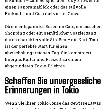
erkunden – zum Beispiel den Tokyo Tower für
einen Panoramablick oder das stilvolle
Einkaufs- und Gourmetviertel Ginza.
Ob ein entspanntes Essen im Café, ein bisschen
Shopping oder ein gemütlicher Spaziergang
durch charaktervolle Straßen – die Kart-Tour
ist der perfekte Start für einen
abwechslungsreichen Tag. Sie kombiniert
Energie, Kultur und Freizeit zu einem
abgerundeten Tokio-Erlebnis.
Schaffen Sie unvergessliche
Erinnerungen in Tokio
Wenn Sie Ihrer Tokio-Reise das gewisse Etwas