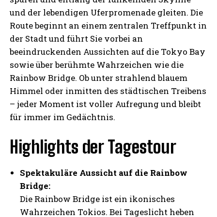
und der lebendigen Uferpromenade gleiten. Die
Route beginnt an einem zentralen Treffpunkt in
der Stadt und führt Sie vorbei an
beeindruckenden Aussichten auf die Tokyo Bay
sowie über berühmte Wahrzeichen wie die
Rainbow Bridge. Ob unter strahlend blauem
Himmel oder inmitten des städtischen Treibens
– jeder Moment ist voller Aufregung und bleibt
für immer im Gedächtnis.
Highlights der Tagestour
Spektakuläre Aussicht auf die Rainbow
Bridge:
Die Rainbow Bridge ist ein ikonisches
Wahrzeichen Tokios. Bei Tageslicht heben