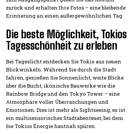
zurück und erhalten Ihre Fotos – eine bleibende
Erinnerung an einen außergewöhnlichen Tag.
Die beste Möglichkeit, Tokios
Tagesschönheit zu erleben
Bei Tageslicht entdecken Sie Tokio aus neuen
Blickwinkeln. Während Sie durch die Stadt
fahren, genießen Sie Sonnenlicht, weite Blicke
über die Bucht, ikonische Bauwerke wie die
Rainbow Bridge und den Tokyo Tower – eine
Atmosphäre voller Überraschungen und
Emotionen. Dies ist mehr als Sightseeing, es ist
ein multisensorisches Stadtabenteuer, bei dem
Sie Tokios Energie hautnah spüren.