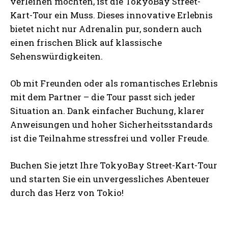
verleihen möchten, ist die TokyoBay Street-
Kart-Tour ein Muss. Dieses innovative Erlebnis
bietet nicht nur Adrenalin pur, sondern auch
einen frischen Blick auf klassische
Sehenswürdigkeiten.
Ob mit Freunden oder als romantisches Erlebnis
mit dem Partner – die Tour passt sich jeder
Situation an. Dank einfacher Buchung, klarer
Anweisungen und hoher Sicherheitsstandards
ist die Teilnahme stressfrei und voller Freude.
Buchen Sie jetzt Ihre TokyoBay Street-Kart-Tour
und starten Sie ein unvergessliches Abenteuer
durch das Herz von Tokio!