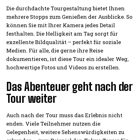
Die durchdachte Tourgestaltung bietet Ihnen
mehrere Stopps zum Genießen der Ausblicke. So
können Sie mit Ihrer Kamera jedes Detail
festhalten. Die Helligkeit am Tag sorgt für
exzellente Bildqualität – perfekt für soziale
Medien. Für alle, die gerne ihre Reise
dokumentieren, ist diese Tour ein idealer Weg,
hochwertige Fotos und Videos zu erstellen.
Das Abenteuer geht nach der
Tour weiter
Auch nach der Tour muss das Erlebnis nicht
enden. Viele Teilnehmer nutzen die
Gelegenheit, weitere Sehenswürdigkeiten zu