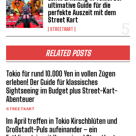
ultimative Guide für die
perfekte Auszeit mit dem
Street Kart
STREETKART
RELATED POSTS
Tokio für rund 10.000 Yen in vollen Zügen
erleben! Der Guide für klassisches
Sightseeing im Budget plus Street-Kart-
Abenteuer
STREETKART
Im April treffen in Tokio Kirschblüten und
Großstadt-Puls aufeinander – ein