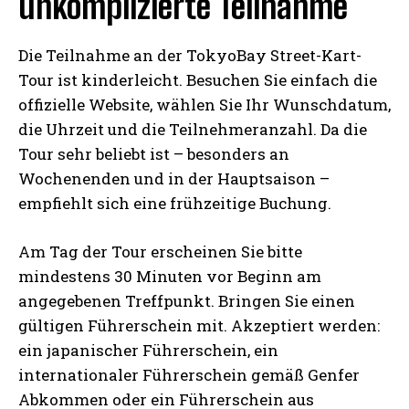
unkomplizierte Teilnahme
Die Teilnahme an der TokyoBay Street-Kart-
Tour ist kinderleicht. Besuchen Sie einfach die
offizielle Website, wählen Sie Ihr Wunschdatum,
die Uhrzeit und die Teilnehmeranzahl. Da die
Tour sehr beliebt ist – besonders an
Wochenenden und in der Hauptsaison –
empfiehlt sich eine frühzeitige Buchung.
Am Tag der Tour erscheinen Sie bitte
mindestens 30 Minuten vor Beginn am
angegebenen Treffpunkt. Bringen Sie einen
gültigen Führerschein mit. Akzeptiert werden:
ein japanischer Führerschein, ein
internationaler Führerschein gemäß Genfer
Abkommen oder ein Führerschein aus