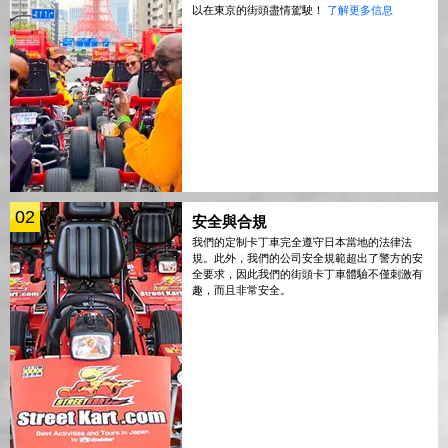
以在東京的街頭盡情駕駛！
了解更多信息
02
安全與合規
我們的定制卡丁車完全遵守日本當地的法律法
規。此外，我們的公司安全規範超出了警方的安
全要求，因此我們的街頭卡丁車體驗不僅刺激有
趣，而且非常安全。