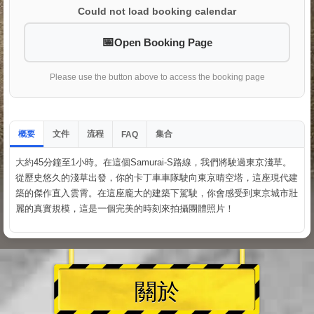
Could not load booking calendar
Open Booking Page
Please use the button above to access the booking page
概要
文件
流程
集合
FAQ
大約45分鐘至1小時。在這個Samurai-S路線，我們將駛過東京淺草。
從歷史悠久的淺草出發，你的卡丁車車隊駛向東京晴空塔，這座現代建
築的傑作直入雲霄。在這座龐大的建築下駕駛，你會感受到東京城市壯
麗的真實規模，這是一個完美的時刻來拍攝團體照片！
關於