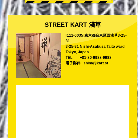
STREET KART 淺草
[111-0035]東京都台東区西浅草3-25-
31
3-25-31 Nishi-Asakusa Taito ward
Tokyo, Japan
TEL
+81-80-9988-9988
電子郵件
shina@kart.st