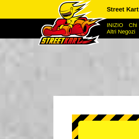
Street Kar
INIZIO
Chi
Altri Negozi