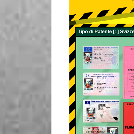
Tipo di Patente [1] Sviz