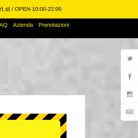
t.st
OPEN 10:00-22:00
AQ
Azienda
Prenotazioni