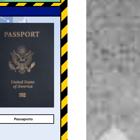
Passaporto