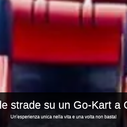
 le strade su un Go-Kart a
Un'esperienza unica nella vita e una volta non basta!