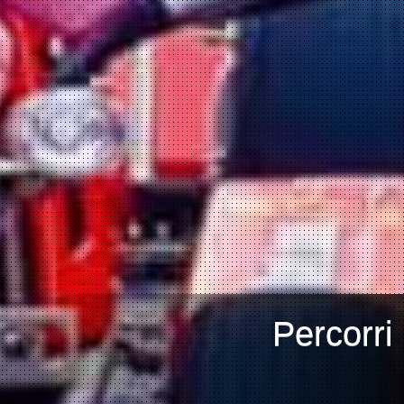
Percorri