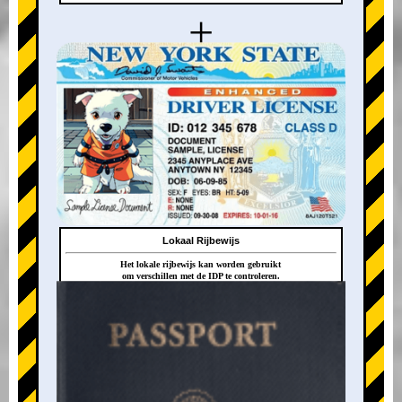
+
Lokaal Rijbewijs
Het lokale rijbewijs kan worden gebruikt
om verschillen met de IDP te controleren.
+