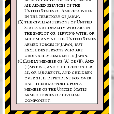
air armed services of the
United States of America when
in the territory of Japan.
(B) the civilian persons of United
States nationality who are in
the employ of, serving with, or
accompanying the United States
armed forces in Japan, but
excludes persons who are
ordinarily resident in Japan.
(C)Family member of (A) or (B). And
(1)Spouse, and children under
21, or (2)Parents, and children
over 21, if dependent for over
half their support upon a
member of the United States
armed forces or civilian
component.