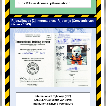
https://driverslicense.jp/translation/
Rijbewijstype [2] Internationaal Rijbewijs (Conventie van
Genève 1949)
Internationaal Rijbewijs (IDP)
(ALLEEN Conventie van 1949)
International Driving Permit(IDP)