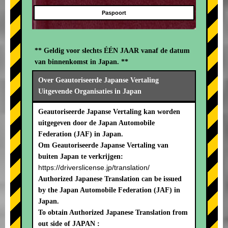
Paspoort
** Geldig voor slechts ÉÉN JAAR vanaf de datum
van binnenkomst in Japan. **
Over Geautoriseerde Japanse Vertaling
Uitgevende Organisaties in Japan
Geautoriseerde Japanse Vertaling kan worden
uitgegeven door de Japan Automobile
Federation (JAF) in Japan.
Om Geautoriseerde Japanse Vertaling van
buiten Japan te verkrijgen:
https://driverslicense.jp/translation/
Authorized Japanese Translation can be issued
by the Japan Automobile Federation (JAF) in
Japan.
To obtain Authorized Japanese Translation from
out side of JAPAN :