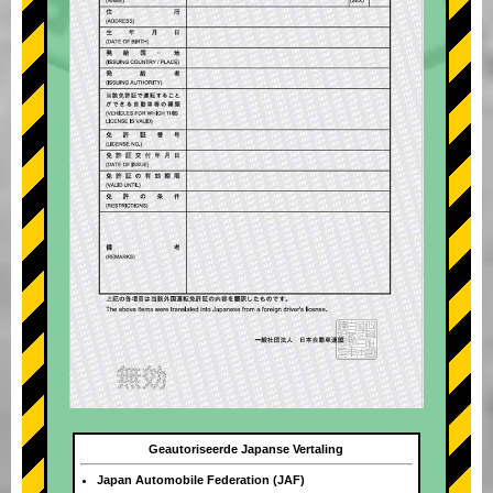
Geautoriseerde Japanse Vertaling
Japan Automobile Federation (JAF)