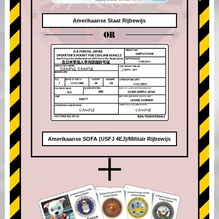
Amerikaanse Staat Rijbewijs
OR
Amerikaanse SOFA (USFJ 4EJ)/Militair Rijbewijs
+