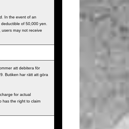
d. In the event of an
a deductible of 50,000 yen.
g, users may not receive
ommer att debitera för
9. Butiken har rätt att göra
charge for actual
has the right to claim