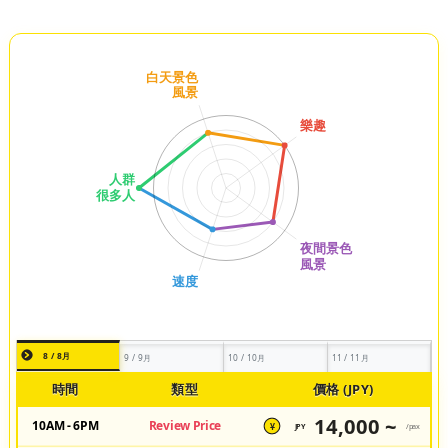
8 / 8月
9 / 9月
10 / 10月
11 / 11月
時間
類型
價格 (JPY)
14,000 ~
10AM - 6PM
Review Price
JPY
/pax
¥