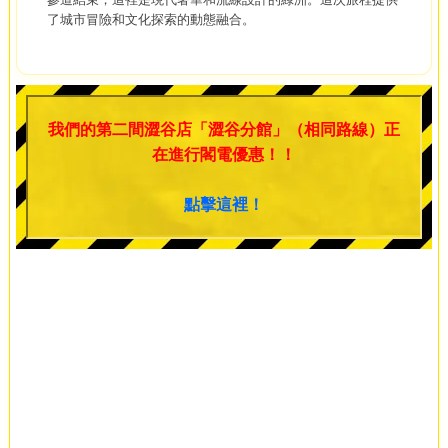
了城市冒險和文化探索的動態融合。
我們的第二間澀谷店「澀谷分館」（相同路線）正
在進行閣電優惠！！
點擊這裡！