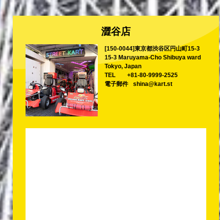
澀谷店
[150-0044]東京都渋谷区円山町15-3
15-3 Maruyama-Cho Shibuya ward
Tokyo, Japan
TEL
+81-80-9999-2525
電子郵件
shina@kart.st