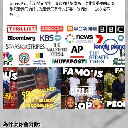
Street Kart 完全配備設施，讓您的體驗成為一次非常重要的回憶。
別只聽我們的話，聽聽我們尊貴的顧客，他們說「一次永遠不
夠！」
為什麼你會喜歡: