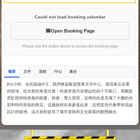
Could not load booking calendar
Open Booking Page
Please use the button above to access the booking page
概要
文件
流程
集合
FAQ
約1小時。在此路線H-S，我們將駕駛遊覽東京市中心。發現東京必看
的區域，從全新的角度出發！快速穿過渋谷標誌性的十字路口，周圍是
霓虹燈和快節奏的能量。然後，潛入原宿，這裡的街道充滿了大膽的色
彩和時尚前衛的商店。這趟旅程在表參道結束，這裡是現代奢華和流線
設計的綠洲。這次旅程提供了城市冒險和文化探索的動態融合。