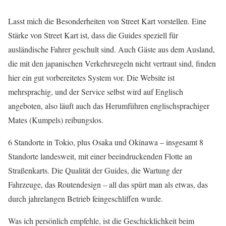
Lasst mich die Besonderheiten von Street Kart vorstellen. Eine
Stärke von Street Kart ist, dass die Guides speziell für
ausländische Fahrer geschult sind. Auch Gäste aus dem Ausland,
die mit den japanischen Verkehrsregeln nicht vertraut sind, finden
hier ein gut vorbereitetes System vor. Die Website ist
mehrsprachig, und der Service selbst wird auf Englisch
angeboten, also läuft auch das Herumführen englischsprachiger
Mates (Kumpels) reibungslos.
6 Standorte in Tokio, plus Osaka und Okinawa – insgesamt 8
Standorte landesweit, mit einer beeindruckenden Flotte an
Straßenkarts. Die Qualität der Guides, die Wartung der
Fahrzeuge, das Routendesign – all das spürt man als etwas, das
durch jahrelangen Betrieb feingeschliffen wurde.
Was ich persönlich empfehle, ist die Geschicklichkeit beim