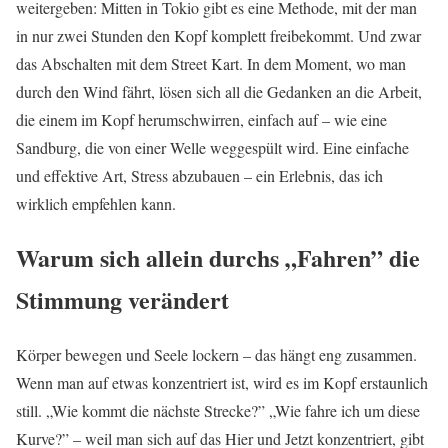
weitergeben: Mitten in Tokio gibt es eine Methode, mit der man
in nur zwei Stunden den Kopf komplett freibekommt. Und zwar
das Abschalten mit dem Street Kart. In dem Moment, wo man
durch den Wind fährt, lösen sich all die Gedanken an die Arbeit,
die einem im Kopf herumschwirren, einfach auf – wie eine
Sandburg, die von einer Welle weggespült wird. Eine einfache
und effektive Art, Stress abzubauen – ein Erlebnis, das ich
wirklich empfehlen kann.
Warum sich allein durchs „Fahren” die
Stimmung verändert
Körper bewegen und Seele lockern – das hängt eng zusammen.
Wenn man auf etwas konzentriert ist, wird es im Kopf erstaunlich
still. „Wie kommt die nächste Strecke?” „Wie fahre ich um diese
Kurve?” – weil man sich auf das Hier und Jetzt konzentriert, gibt