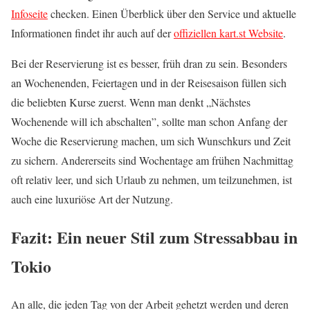
Infoseite
checken. Einen Überblick über den Service und aktuelle
Informationen findet ihr auch auf der
offiziellen kart.st Website
.
Bei der Reservierung ist es besser, früh dran zu sein. Besonders
an Wochenenden, Feiertagen und in der Reisesaison füllen sich
die beliebten Kurse zuerst. Wenn man denkt „Nächstes
Wochenende will ich abschalten”, sollte man schon Anfang der
Woche die Reservierung machen, um sich Wunschkurs und Zeit
zu sichern. Andererseits sind Wochentage am frühen Nachmittag
oft relativ leer, und sich Urlaub zu nehmen, um teilzunehmen, ist
auch eine luxuriöse Art der Nutzung.
Fazit: Ein neuer Stil zum Stressabbau in
Tokio
An alle, die jeden Tag von der Arbeit gehetzt werden und deren