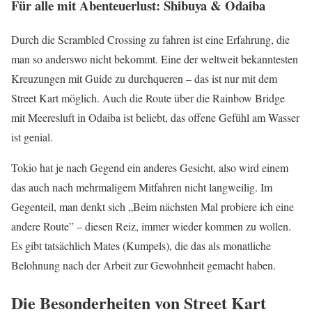
Für alle mit Abenteuerlust: Shibuya & Odaiba
Durch die Scrambled Crossing zu fahren ist eine Erfahrung, die
man so anderswo nicht bekommt. Eine der weltweit bekanntesten
Kreuzungen mit Guide zu durchqueren – das ist nur mit dem
Street Kart möglich. Auch die Route über die Rainbow Bridge
mit Meeresluft in Odaiba ist beliebt, das offene Gefühl am Wasser
ist genial.
Tokio hat je nach Gegend ein anderes Gesicht, also wird einem
das auch nach mehrmaligem Mitfahren nicht langweilig. Im
Gegenteil, man denkt sich „Beim nächsten Mal probiere ich eine
andere Route” – diesen Reiz, immer wieder kommen zu wollen.
Es gibt tatsächlich Mates (Kumpels), die das als monatliche
Belohnung nach der Arbeit zur Gewohnheit gemacht haben.
Die Besonderheiten von Street Kart