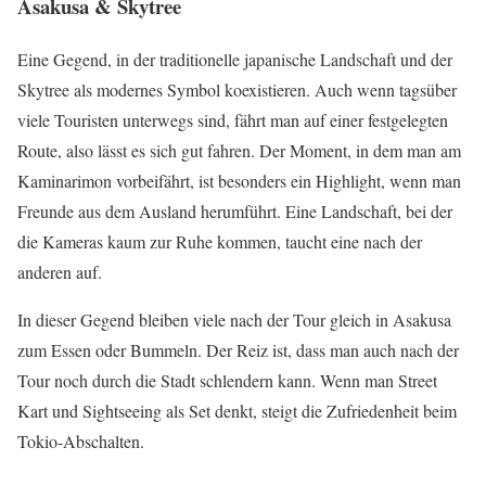
Asakusa & Skytree
Eine Gegend, in der traditionelle japanische Landschaft und der
Skytree als modernes Symbol koexistieren. Auch wenn tagsüber
viele Touristen unterwegs sind, fährt man auf einer festgelegten
Route, also lässt es sich gut fahren. Der Moment, in dem man am
Kaminarimon vorbeifährt, ist besonders ein Highlight, wenn man
Freunde aus dem Ausland herumführt. Eine Landschaft, bei der
die Kameras kaum zur Ruhe kommen, taucht eine nach der
anderen auf.
In dieser Gegend bleiben viele nach der Tour gleich in Asakusa
zum Essen oder Bummeln. Der Reiz ist, dass man auch nach der
Tour noch durch die Stadt schlendern kann. Wenn man Street
Kart und Sightseeing als Set denkt, steigt die Zufriedenheit beim
Tokio-Abschalten.