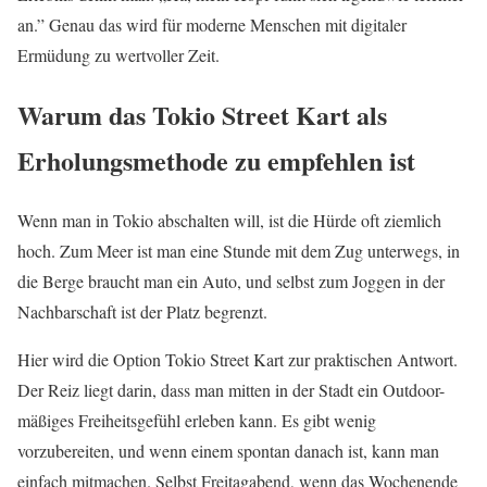
an.” Genau das wird für moderne Menschen mit digitaler
Ermüdung zu wertvoller Zeit.
Warum das Tokio Street Kart als
Erholungsmethode zu empfehlen ist
Wenn man in Tokio abschalten will, ist die Hürde oft ziemlich
hoch. Zum Meer ist man eine Stunde mit dem Zug unterwegs, in
die Berge braucht man ein Auto, und selbst zum Joggen in der
Nachbarschaft ist der Platz begrenzt.
Hier wird die Option Tokio Street Kart zur praktischen Antwort.
Der Reiz liegt darin, dass man mitten in der Stadt ein Outdoor-
mäßiges Freiheitsgefühl erleben kann. Es gibt wenig
vorzubereiten, und wenn einem spontan danach ist, kann man
einfach mitmachen. Selbst Freitagabend, wenn das Wochenende