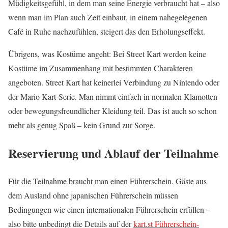
Müdigkeitsgefühl, in dem man seine Energie verbraucht hat – also
wenn man im Plan auch Zeit einbaut, in einem nahegelegenen
Café in Ruhe nachzufühlen, steigert das den Erholungseffekt.
Übrigens, was Kostüme angeht: Bei Street Kart werden keine
Kostüme im Zusammenhang mit bestimmten Charakteren
angeboten. Street Kart hat keinerlei Verbindung zu Nintendo oder
der Mario Kart-Serie. Man nimmt einfach in normalen Klamotten
oder bewegungsfreundlicher Kleidung teil. Das ist auch so schon
mehr als genug Spaß – kein Grund zur Sorge.
Reservierung und Ablauf der Teilnahme
Für die Teilnahme braucht man einen Führerschein. Gäste aus
dem Ausland ohne japanischen Führerschein müssen
Bedingungen wie einen internationalen Führerschein erfüllen –
also bitte unbedingt die Details auf der
kart.st Führerschein-