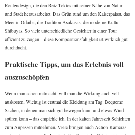
Routendesign, die den Reiz Tokios mit seiner Nähe von Natur
und Stadt herausarbeitet. Das Grün rund um den Kaiserpalast, das
Meer in Odaiba, die Tradition Asakusas, die moderne Kultur
Shibuyas. So viele unterschiedliche Gesichter in einer Tour
effizient zu zeigen – diese Kompositionsfähigkeit ist wirklich gut
durchdacht.
Praktische Tipps, um das Erlebnis voll
auszuschöpfen
Wenn man schon mitmacht, will man die Wirkung auch voll
auskosten. Wichtig ist erstmal die Kleidung am Tag. Bequeme
Sachen, in denen man sich gut bewegen kann und etwas Wind
spüren kann – das empfehle ich. In der kalten Jahreszeit Schichten
zum Anpassen mitnehmen. Viele bringen auch Action-Kameras