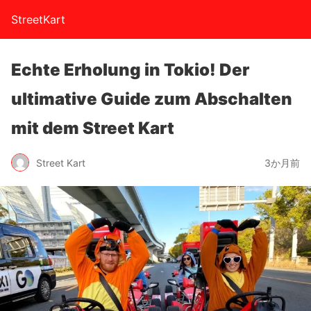
StreetKart
Echte Erholung in Tokio! Der
ultimative Guide zum Abschalten
mit dem Street Kart
Street Kart
3か月前