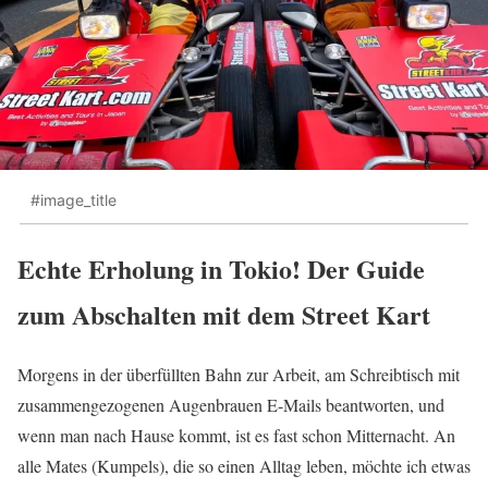
#image_title
Echte Erholung in Tokio! Der Guide
zum Abschalten mit dem Street Kart
Morgens in der überfüllten Bahn zur Arbeit, am Schreibtisch mit
zusammengezogenen Augenbrauen E-Mails beantworten, und
wenn man nach Hause kommt, ist es fast schon Mitternacht. An
alle Mates (Kumpels), die so einen Alltag leben, möchte ich etwas