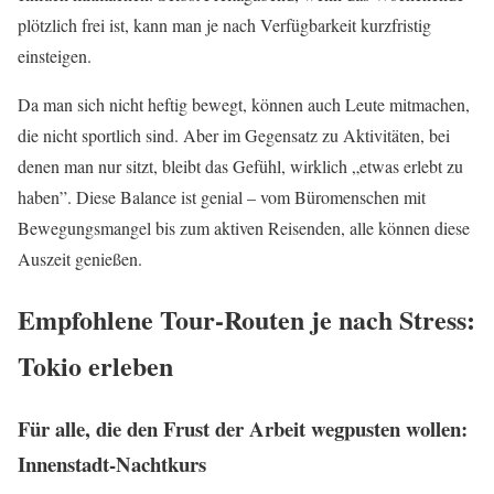
plötzlich frei ist, kann man je nach Verfügbarkeit kurzfristig
einsteigen.
Da man sich nicht heftig bewegt, können auch Leute mitmachen,
die nicht sportlich sind. Aber im Gegensatz zu Aktivitäten, bei
denen man nur sitzt, bleibt das Gefühl, wirklich „etwas erlebt zu
haben”. Diese Balance ist genial – vom Büromenschen mit
Bewegungsmangel bis zum aktiven Reisenden, alle können diese
Auszeit genießen.
Empfohlene Tour-Routen je nach Stress:
Tokio erleben
Für alle, die den Frust der Arbeit wegpusten wollen:
Innenstadt-Nachtkurs