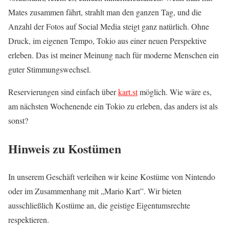
Mates zusammen fährt, strahlt man den ganzen Tag, und die
Anzahl der Fotos auf Social Media steigt ganz natürlich. Ohne
Druck, im eigenen Tempo, Tokio aus einer neuen Perspektive
erleben. Das ist meiner Meinung nach für moderne Menschen ein
guter Stimmungswechsel.
Reservierungen sind einfach über
kart.st
möglich. Wie wäre es,
am nächsten Wochenende ein Tokio zu erleben, das anders ist als
sonst?
Hinweis zu Kostümen
In unserem Geschäft verleihen wir keine Kostüme von Nintendo
oder im Zusammenhang mit „Mario Kart”. Wir bieten
ausschließlich Kostüme an, die geistige Eigentumsrechte
respektieren.