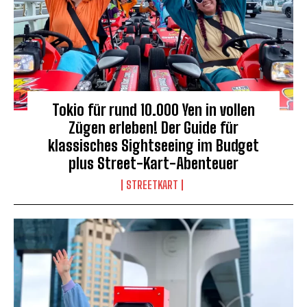
Tokio für rund 10.000 Yen in vollen
Zügen erleben! Der Guide für
klassisches Sightseeing im Budget
plus Street-Kart-Abenteuer
STREETKART