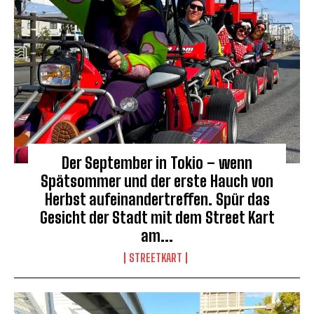
Der September in Tokio – wenn
Spätsommer und der erste Hauch von
Herbst aufeinandertreffen. Spür das
Gesicht der Stadt mit dem Street Kart
am...
STREETKART