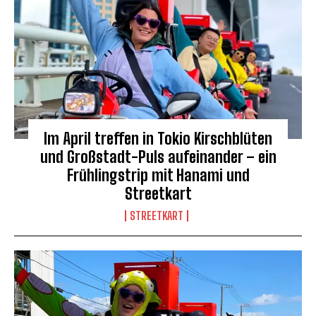
Im April treffen in Tokio Kirschblüten
und Großstadt-Puls aufeinander – ein
Frühlingstrip mit Hanami und
Streetkart
STREETKART