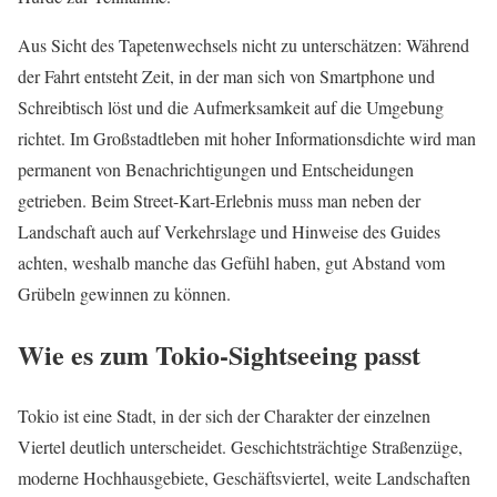
Aus Sicht des Tapetenwechsels nicht zu unterschätzen: Während
der Fahrt entsteht Zeit, in der man sich von Smartphone und
Schreibtisch löst und die Aufmerksamkeit auf die Umgebung
richtet. Im Großstadtleben mit hoher Informationsdichte wird man
permanent von Benachrichtigungen und Entscheidungen
getrieben. Beim Street-Kart-Erlebnis muss man neben der
Landschaft auch auf Verkehrslage und Hinweise des Guides
achten, weshalb manche das Gefühl haben, gut Abstand vom
Grübeln gewinnen zu können.
Wie es zum Tokio-Sightseeing passt
Tokio ist eine Stadt, in der sich der Charakter der einzelnen
Viertel deutlich unterscheidet. Geschichtsträchtige Straßenzüge,
moderne Hochhausgebiete, Geschäftsviertel, weite Landschaften