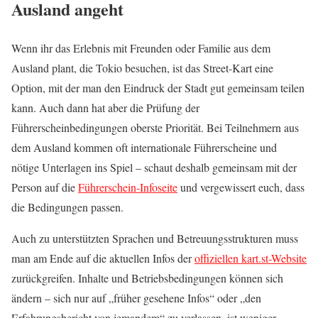
Ausland angeht
Wenn ihr das Erlebnis mit Freunden oder Familie aus dem
Ausland plant, die Tokio besuchen, ist das Street-Kart eine
Option, mit der man den Eindruck der Stadt gut gemeinsam teilen
kann. Auch dann hat aber die Prüfung der
Führerscheinbedingungen oberste Priorität. Bei Teilnehmern aus
dem Ausland kommen oft internationale Führerscheine und
nötige Unterlagen ins Spiel – schaut deshalb gemeinsam mit der
Person auf die
Führerschein-Infoseite
und vergewissert euch, dass
die Bedingungen passen.
Auch zu unterstützten Sprachen und Betreuungsstrukturen muss
man am Ende auf die aktuellen Infos der
offiziellen kart.st-Website
zurückgreifen. Inhalte und Betriebsbedingungen können sich
ändern – sich nur auf „früher gesehene Infos“ oder „den
Erfahrungsbericht von jemandem“ zu verlassen, ist weniger