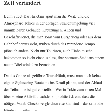
Zeit verändert
Beim Street-Kart-Erlebnis spürt man die Weite und die
Atmosphäre Tokios in der dortigen Straßenumgebung viel
unmittelbarer. Gebäude, Kreuzungen, Alleen und
Geschäftsviertel, die man sonst vom Bürgersteig oder aus dem
Bahnhof heraus sieht, wirken durch das veränderte Tempo
plötzlich anders. Nicht nur Touristen, auch Einheimische
bekommen so leicht einen Anlass, ihre vertraute Stadt aus einem
neuen Blickwinkel zu betrachten.
Da das Ganze als geführte Tour abläuft, muss man auch keine
eigene Sightseeing-Route bis ins Detail planen, und der Ablauf
der Teilnahme ist gut vorstellbar. Wer in Tokio zum ersten Mal
über so eine Aktivität nachdenkt, profitiert davon, dass die
nötigen Vorab-Checks vergleichsweise klar sind – das senkt die
Hürde zur Teilnahme.