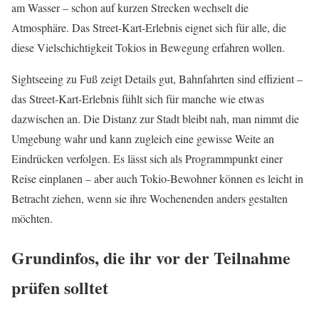
am Wasser – schon auf kurzen Strecken wechselt die
Atmosphäre. Das Street-Kart-Erlebnis eignet sich für alle, die
diese Vielschichtigkeit Tokios in Bewegung erfahren wollen.
Sightseeing zu Fuß zeigt Details gut, Bahnfahrten sind effizient –
das Street-Kart-Erlebnis fühlt sich für manche wie etwas
dazwischen an. Die Distanz zur Stadt bleibt nah, man nimmt die
Umgebung wahr und kann zugleich eine gewisse Weite an
Eindrücken verfolgen. Es lässt sich als Programmpunkt einer
Reise einplanen – aber auch Tokio-Bewohner können es leicht in
Betracht ziehen, wenn sie ihre Wochenenden anders gestalten
möchten.
Grundinfos, die ihr vor der Teilnahme
prüfen solltet