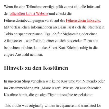
Wenn ihr eine Teilnahme erwägt, prüft zuerst aktuelle Infos auf
der
offiziellen kart.st-Website
und checkt die
Führerscheinbedingungen vorab auf der
Führerschein-Infoseite
.
Mit verlässlichen Informationen als Basis lässt sich die Stadtzeit in
Tokio entspannter planen. Egal ob für Sightseeing oder einen
Alltagsreset – wer Tokio in einer zu sich passenden Form neu
betrachten möchte, kann das Street-Kart-Erlebnis ruhig in die
engere Auswahl nehmen.
Hinweis zu den Kostümen
In unserem Shop verleihen wir keine Kostüme von Nintendo oder
im Zusammenhang mit „Mario Kart“. Wir stellen ausschließlich
Kostüme bereit, die geistige Eigentumsrechte respektieren.
This article was originally written in Japanese and translated for