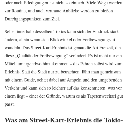
oder nach Erledigungen, ist nicht so einfach. Viele Wege werden
zur Routine, und auch vertraute Anblicke werden zu bloßen
Durchgangspunkten zum Ziel.
Selbst innerhalb desselben Tokios kann sich der Eindruck stark
ändern, allein wenn sich Blickwinkel oder Fortbewegungsart
wandeln. Das Street-Kart-Erlebnis ist genau die Art Freizeit, die
diese „Qualität der Fortbewegung“ verändert. Es ist nicht nur ein
Mittel, um irgendwo hinzukommen – das Fahren selbst wird zum
Erlebnis. Statt die Stadt nur zu betrachten, fährt man gemeinsam
mit einem Guide, achtet dabei auf Ampeln und den umgebenden
Verkehr und kann sich so leichter auf das konzentrieren, was vor
einem liegt – einer der Gründe, warum es als Tapetenwechsel gut
passt.
Was am Street-Kart-Erlebnis die Tokio-