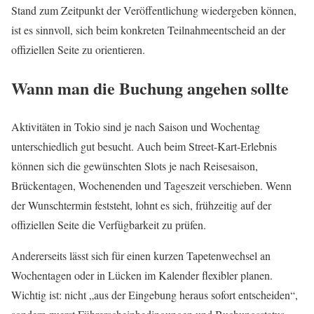
Stand zum Zeitpunkt der Veröffentlichung wiedergeben können,
ist es sinnvoll, sich beim konkreten Teilnahmeentscheid an der
offiziellen Seite zu orientieren.
Wann man die Buchung angehen sollte
Aktivitäten in Tokio sind je nach Saison und Wochentag
unterschiedlich gut besucht. Auch beim Street-Kart-Erlebnis
können sich die gewünschten Slots je nach Reisesaison,
Brückentagen, Wochenenden und Tageszeit verschieben. Wenn
der Wunschtermin feststeht, lohnt es sich, frühzeitig auf der
offiziellen Seite die Verfügbarkeit zu prüfen.
Andererseits lässt sich für einen kurzen Tapetenwechsel an
Wochentagen oder in Lücken im Kalender flexibler planen.
Wichtig ist: nicht „aus der Eingebung heraus sofort entscheiden“,