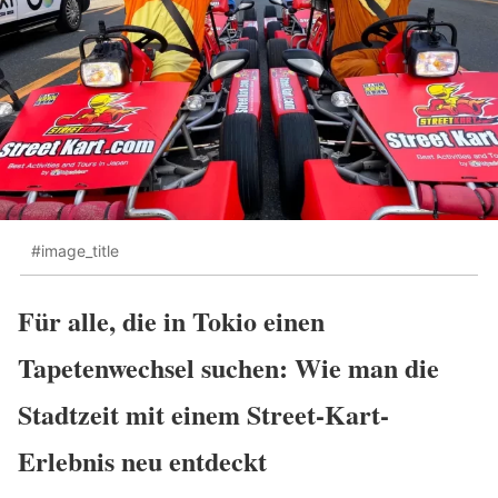
#image_title
Für alle, die in Tokio einen
Tapetenwechsel suchen: Wie man die
Stadtzeit mit einem Street-Kart-
Erlebnis neu entdeckt