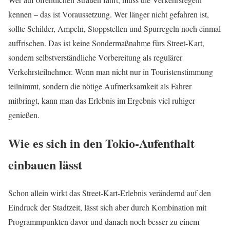
kennen – das ist Voraussetzung. Wer länger nicht gefahren ist,
sollte Schilder, Ampeln, Stoppstellen und Spurregeln noch einmal
auffrischen. Das ist keine Sondermaßnahme fürs Street-Kart,
sondern selbstverständliche Vorbereitung als regulärer
Verkehrsteilnehmer. Wenn man nicht nur in Touristenstimmung
teilnimmt, sondern die nötige Aufmerksamkeit als Fahrer
mitbringt, kann man das Erlebnis im Ergebnis viel ruhiger
genießen.
Wie es sich in den Tokio-Aufenthalt
einbauen lässt
Schon allein wirkt das Street-Kart-Erlebnis verändernd auf den
Eindruck der Stadtzeit, lässt sich aber durch Kombination mit
Programmpunkten davor und danach noch besser zu einem