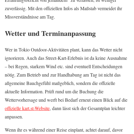
zuverlässig. Mit den offiziellen Infos als Maßstab vermeidet ihr
Missverständnisse am Tag.
Wetter und Terminanpassung
Wer in Tokio Outdoor-Aktivitäten plant, kann das Wetter nicht
ignorieren. Auch das Street-Kart-Erlebnis ist da keine Ausnahme
– bei Regen, starkem Wind etc. sind eventuell Entscheidungen
nötig. Zum Betrieb und zur Handhabung am Tag ist nicht das
allgemeine Bauchgefühl maßgeblich, sondern die offizielle
aktuelle Information. Prüft rund um die Buchung die
Wettervorhersage und werft bei Bedarf erneut einen Blick auf die
offizielle kart.st-Website
, dann lässt sich der Gesamtplan leichter
anpassen.
Wenn ihr es während einer Reise einplant, achtet darauf, davor