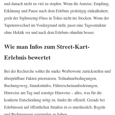
und danach nicht zu viel zu stopfen. Wenn ihr Anreise, Empfang,
Erklärung und Pause nach dem Erlebnis großzügig einkalkuliert,
gerät der Sightseeing-Fluss in Tokio nicht ins Stocken. Wenn der
Tapetenwechsel im Vordergrund steht, passt eine Tagesstruktur
ohne Hektik vor und nach dem Erlebnis ohnehin besser.
Wie man Infos zum Street-Kart-
Erlebnis bewertet
Bei der Recherche solltet ihr starke Werbeworte zurückstellen und
überprüfbare Fakten priorisieren. Teilnahmebedingungen,
Buchungsweg, Standortinfos, Führerscheinanforderungen,
Hinweise am Tag und sonstige Hinweise – alles, was für die
konkrete Entscheidung nötig ist, findet ihr offiziell. Gerade bei
Erlebnissen auf öffentlichen Straßen ist es unerlässlich, Regeln
und Bedingungen verstanden zu haben.