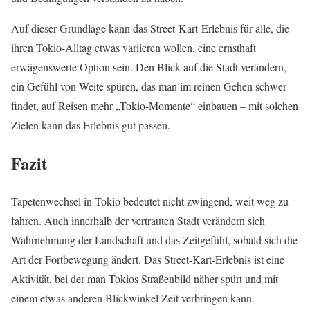
Auf dieser Grundlage kann das Street-Kart-Erlebnis für alle, die
ihren Tokio-Alltag etwas variieren wollen, eine ernsthaft
erwägenswerte Option sein. Den Blick auf die Stadt verändern,
ein Gefühl von Weite spüren, das man im reinen Gehen schwer
findet, auf Reisen mehr „Tokio-Momente“ einbauen – mit solchen
Zielen kann das Erlebnis gut passen.
Fazit
Tapetenwechsel in Tokio bedeutet nicht zwingend, weit weg zu
fahren. Auch innerhalb der vertrauten Stadt verändern sich
Wahrnehmung der Landschaft und das Zeitgefühl, sobald sich die
Art der Fortbewegung ändert. Das Street-Kart-Erlebnis ist eine
Aktivität, bei der man Tokios Straßenbild näher spürt und mit
einem etwas anderen Blickwinkel Zeit verbringen kann.