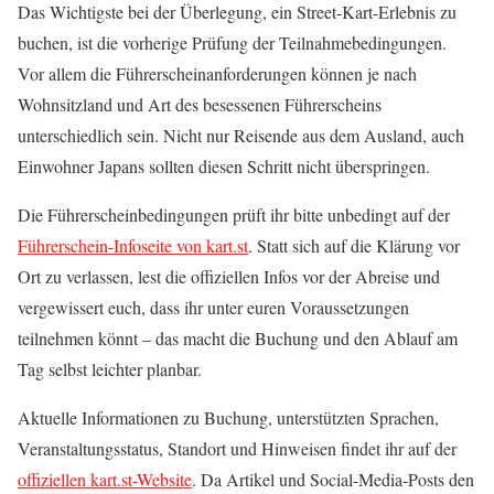
Das Wichtigste bei der Überlegung, ein Street-Kart-Erlebnis zu
buchen, ist die vorherige Prüfung der Teilnahmebedingungen.
Vor allem die Führerscheinanforderungen können je nach
Wohnsitzland und Art des besessenen Führerscheins
unterschiedlich sein. Nicht nur Reisende aus dem Ausland, auch
Einwohner Japans sollten diesen Schritt nicht überspringen.
Die Führerscheinbedingungen prüft ihr bitte unbedingt auf der
Führerschein-Infoseite von kart.st
. Statt sich auf die Klärung vor
Ort zu verlassen, lest die offiziellen Infos vor der Abreise und
vergewissert euch, dass ihr unter euren Voraussetzungen
teilnehmen könnt – das macht die Buchung und den Ablauf am
Tag selbst leichter planbar.
Aktuelle Informationen zu Buchung, unterstützten Sprachen,
Veranstaltungsstatus, Standort und Hinweisen findet ihr auf der
offiziellen kart.st-Website
. Da Artikel und Social-Media-Posts den